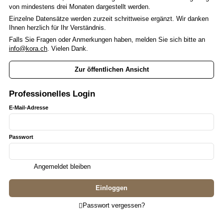
von mindestens drei Monaten dargestellt werden.
Einzelne Datensätze werden zurzeit schrittweise ergänzt. Wir danken
Ihnen herzlich für Ihr Verständnis.
Falls Sie Fragen oder Anmerkungen haben, melden Sie sich bitte an
info@kora.ch
. Vielen Dank.
Zur öffentlichen Ansicht
Professionelles Login
E-Mail-Adresse
Passwort
Angemeldet bleiben
Passwort vergessen?